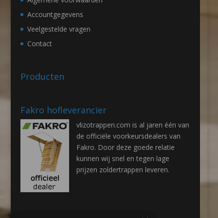
Accountgegevens
Veelgestelde vragen
Contact
Producten
Fakro hofleverancier
vlizotrappen.com is al jaren één van
de officiële voorkeursdealers van
Fakro. Door deze goede relatie
kunnen wij snel en tegen lage
prijzen zoldertrappen leveren.
Contactgegevens