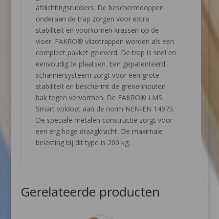
afdichtingsrubbers. De beschermdoppen
onderaan de trap zorgen voor extra
stabiliteit en voorkomen krassen op de
vloer. FAKRO® vlizotrappen worden als een
compleet pakket geleverd. De trap is snel en
eenvoudig te plaatsen. Een gepatenteerd
scharniersysteem zorgt voor een grote
stabiliteit en beschermt de grenenhouten
bak tegen vervormen. De FAKRO® LMS
Smart voldoet aan de norm NEN-EN 14975.
De speciale metalen constructie zorgt voor
een erg hoge draagkracht. De maximale
belasting bij dit type is 200 kg.
Gerelateerde producten